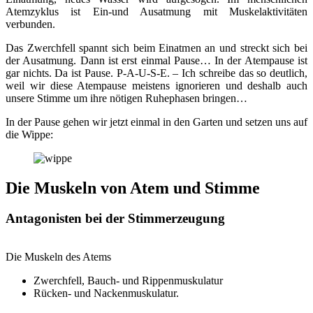
Atemzyklus ist Ein-und Ausatmung mit Muskelaktivitäten
verbunden.
Das Zwerchfell spannt sich beim Einatmen an und streckt sich bei
der Ausatmung. Dann ist erst einmal Pause… In der Atempause ist
gar nichts. Da ist Pause. P-A-U-S-E. – Ich schreibe das so deutlich,
weil wir diese Atempause meistens ignorieren und deshalb auch
unsere Stimme um ihre nötigen Ruhephasen bringen…
In der Pause gehen wir jetzt einmal in den Garten und setzen uns auf
die Wippe:
Die Muskeln von Atem und Stimme
Antagonisten bei der Stimmerzeugung
Die Muskeln des Atems
Zwerchfell, Bauch- und Rippenmuskulatur
Rücken- und Nackenmuskulatur.