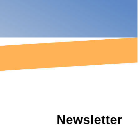
Newsletter