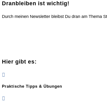
Dranbleiben ist wichtig!
Durch meinen Newsletter bleibst Du dran am Thema 
Hier gibt es:

Praktische Tipps & Übungen
