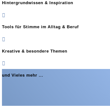
Hintergrundwissen & Inspiration

Tools für Stimme im Alltag & Beruf

Kreative & besondere Themen

und Vieles mehr ...