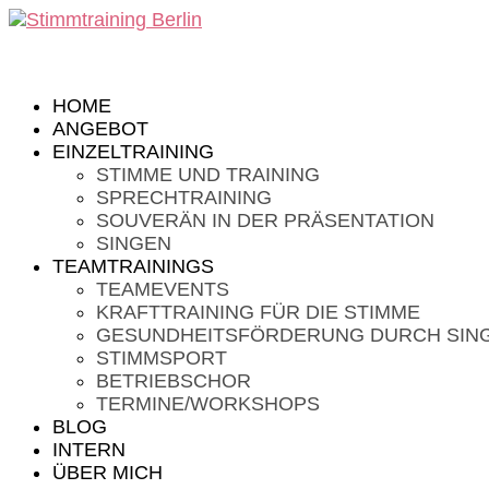
HOME
ANGEBOT
EINZELTRAINING
STIMME UND TRAINING
SPRECHTRAINING
SOUVERÄN IN DER PRÄSENTATION
SINGEN
TEAMTRAININGS
TEAMEVENTS
KRAFTTRAINING FÜR DIE STIMME
GESUNDHEITSFÖRDERUNG DURCH SIN
STIMMSPORT
BETRIEBSCHOR
TERMINE/WORKSHOPS
BLOG
INTERN
ÜBER MICH