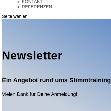
KONTAKT
REFERENZEN
Seite wählen
Newsletter
Ein Angebot rund ums Stimmtraining
Vielen Dank für Deine Anmeldung!