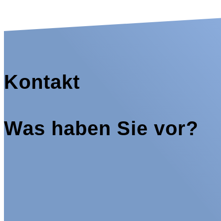
Kontakt
Was haben Sie vor?